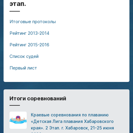
этап.
Итоговые протоколы
Рейтинг 2013-2014
Рейтинг 2015-2016
Список судей
Первый лист
Итоги соревнований
Краевые соревнования по плаванию
«Детская Лига плавания Хабаровского
края». 2 Этап. г. Хабаровск, 21-25 июня