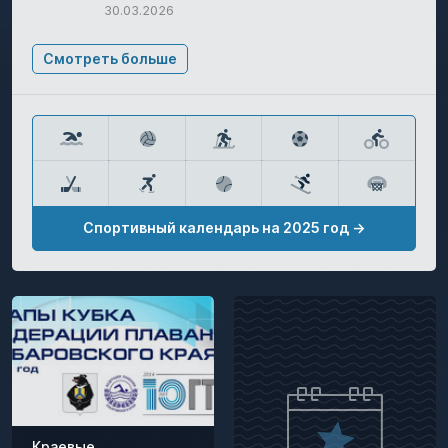
30.03.2026
Смотреть больше
Спортивный календарь на 2025 год →
Краевые