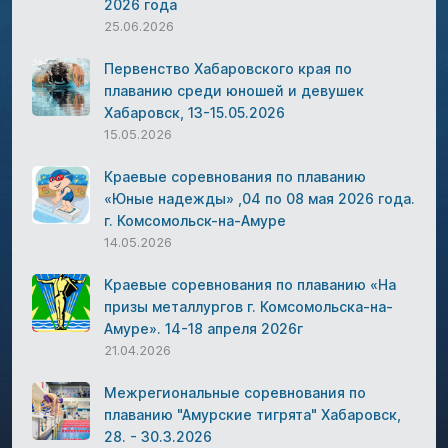
2026 года
25.06.2026
Первенство Хабаровского края по
плаванию среди юношей и девушек
Хабаровск, 13-15.05.2026
15.05.2026
Краевые соревнования по плаванию
«Юные надежды» ,04 по 08 мая 2026 года.
г. Комсомольск-на-Амуре
14.05.2026
Краевые соревнования по плаванию «На
призы металлургов г. Комсомольска-на-
Амуре». 14-18 апреля 2026г
21.04.2026
Межрегиональные соревнования по
плаванию "Амурские тигрята" Хабаровск,
28. - 30.3.2026